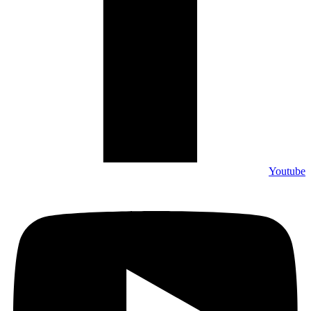
Youtube