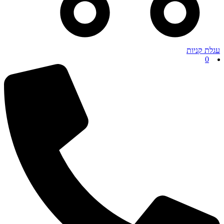
עגלת קניות
0