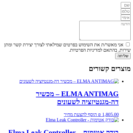
אני מאשר/ת את השימוש בפרטים שמילאתי לצורך יצירת קשר ומתן
שירות, בהתאם למדיניות הפרטיות.
שליחה
מוצרים קשורים
ELMA ANTIMAG – מכשיר
דה-מגנטיזציה לשעונים
1,805.00
₪
הוסף להצעת מחיר
בודק אטימות – Elma Leak Controller