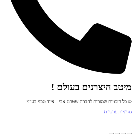
מיטב היצרנים בעולם !
© כל הזכויות שמורות לחברת שטרנג אבי – ציוד טכני בע"מ.
מדיניות פרטיות
yahalomedia studio