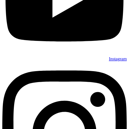
Instagram