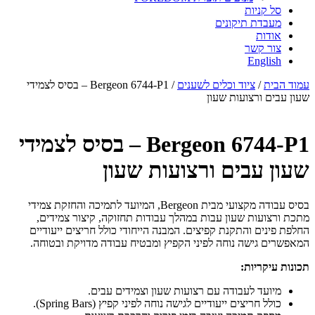
סל קניות
מעבדת תיקונים
אודות
צור קשר
English
עמוד הבית
/
ציוד וכלים לשענים
/ Bergeon 6744-P1 – בסיס לצמידי
שעון עבים ורצועות שעון
Bergeon 6744-P1 – בסיס לצמידי
שעון עבים ורצועות שעון
בסיס עבודה מקצועי מבית Bergeon, המיועד לתמיכה והחזקת צמידי
מתכת ורצועות שעון עבות במהלך עבודות תחזוקה, קיצור צמידים,
החלפת פינים והתקנת קפיצים. המבנה הייחודי כולל חריצים ייעודיים
המאפשרים גישה נוחה לפיני הקפיץ ומבטיח עבודה מדויקת ובטוחה.
תכונות עיקריות:
מיועד לעבודה עם רצועות שעון וצמידים עבים.
כולל חריצים ייעודיים לגישה נוחה לפיני קפיץ (Spring Bars).