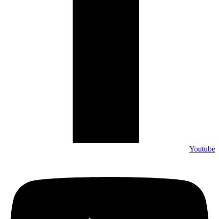
Youtube