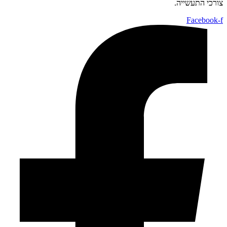
צורכי התעשייה.
Facebook-f