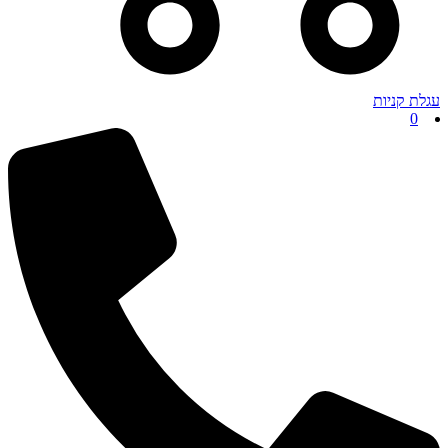
עגלת קניות
0