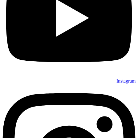
Instagram