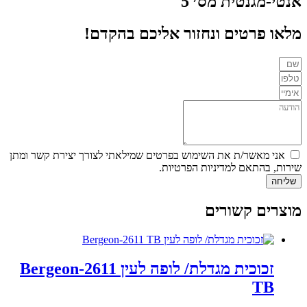
אנטי-מגנטית מס׳ 5
מלאו פרטים ונחזור אליכם בהקדם!
אני מאשר/ת את השימוש בפרטים שמילאתי לצורך יצירת קשר ומתן
שירות, בהתאם למדיניות הפרטיות.
שליחה
מוצרים קשורים
זכוכית מגדלת/ לופה לעין Bergeon-2611
TB