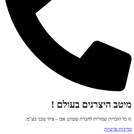
מיטב היצרנים בעולם !
© כל הזכויות שמורות לחברת שטרנג אבי – ציוד טכני בע"מ.
מדיניות פרטיות