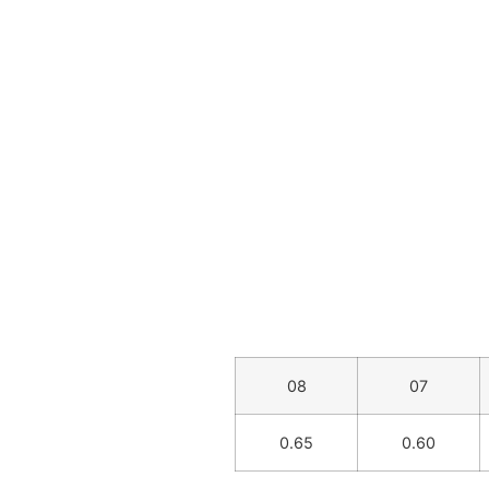
08
07
0.65
0.60