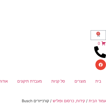
0
0
בית
מוצרים
סל קניות
מעבדת תיקונים
אודות
עמוד הבית
/
קידוח, כרסום ופוליש
/ קורנייזרים Busch