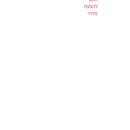
להצעת
מחיר