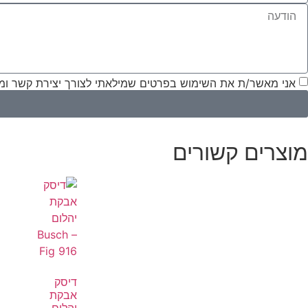
אני מאשר/ת את השימוש בפרטים שמילאתי לצורך יצירת קשר ומת
מוצרים קשורים
דיסק
אבקת