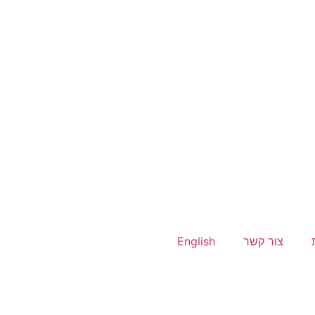
צור קשר
English