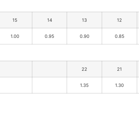
15
14
13
12
1.00
0.95
0.90
0.85
22
21
1.35
1.30