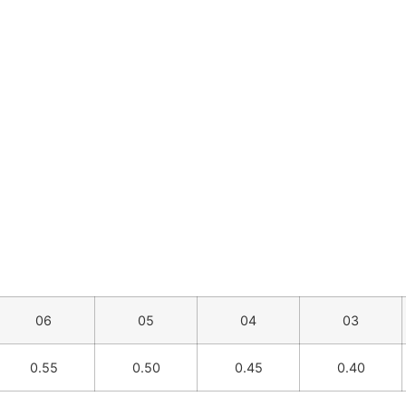
06
05
04
03
0.55
0.50
0.45
0.40