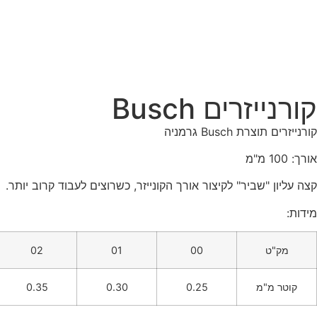
קורנייזרים Busch
קורנייזרים תוצרת Busch גרמניה
אורך: 100 מ"מ
קצה עליון "שביר" לקיצור אורך הקונייזר, כשרוצים לעבוד קרוב יותר.
מידות:
מק"ט
00
01
02
קוטר מ"מ
0.25
0.30
0.35