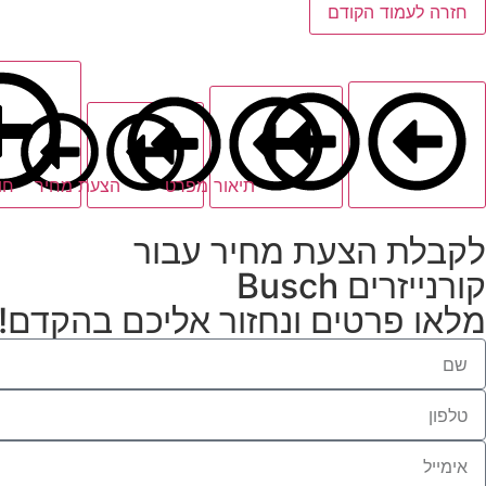
חזרה לעמוד הקודם
תיאור מפרט
הצעת מחיר
חו
לקבלת הצעת מחיר עבור
קורנייזרים Busch
מלאו פרטים ונחזור אליכם בהקדם!