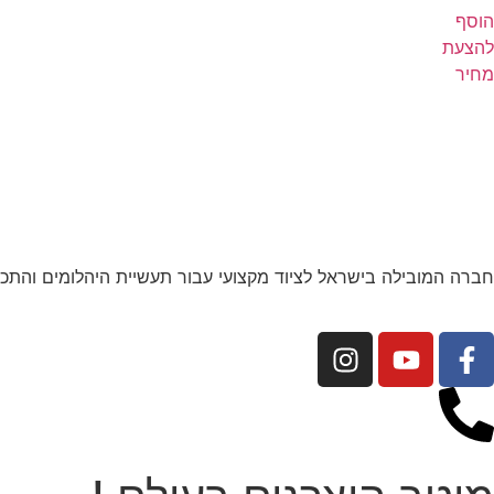
הוסף
להצעת
מחיר
חברה המובילה בישראל לציוד מקצועי עבור תעשיית היהלומים והתכש