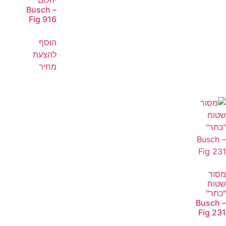
יהלום
Busch –
Fig 916
הוסף
להצעת
מחיר
מסור
שטוח
"כתר"
Busch –
Fig 231