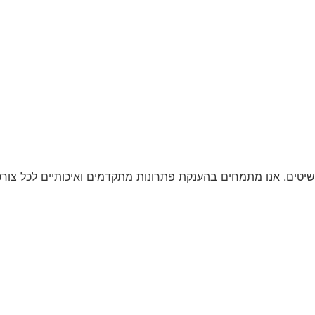
יטים. אנו מתמחים בהענקת פתרונות מתקדמים ואיכותיים לכל צורכ