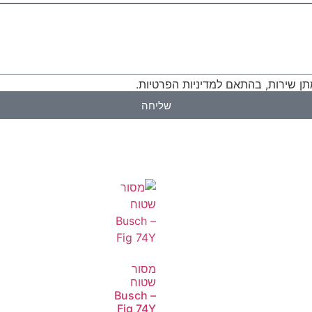
ן שירות, בהתאם למדיניות הפרטיות.
שליחה
מסור
שטוח
Busch –
Fig 74Y