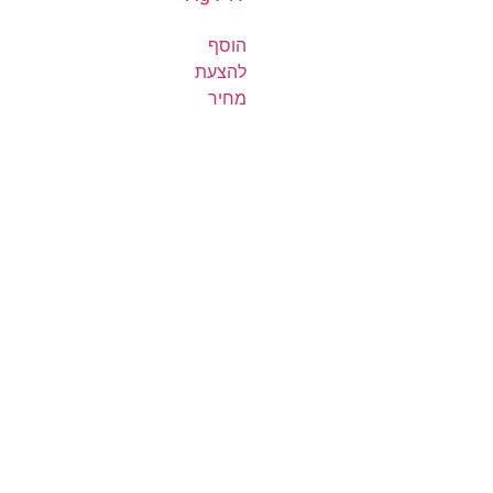
הוסף
להצעת
מחיר