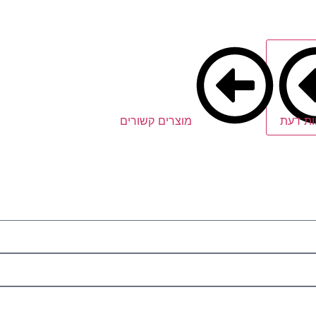
ות דעת
מוצרים קשורים