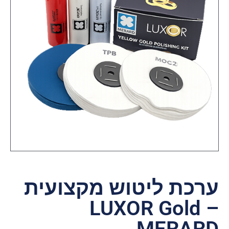
ערכת ליטוש מקצועית
LUXOR Gold –
MERARD