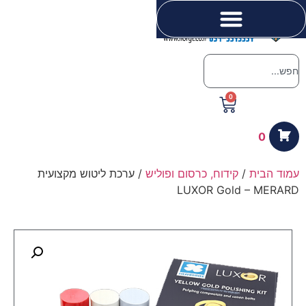
0
0
עמוד הבית
/
קידוח, כרסום ופוליש
/ ערכת ליטוש מקצועית
LUXOR Gold – MERARD