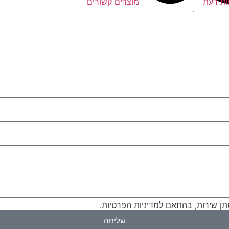
ות דעת
מוצרים קשורים
ן שירות, בהתאם למדיניות הפרטיות.
שליחה