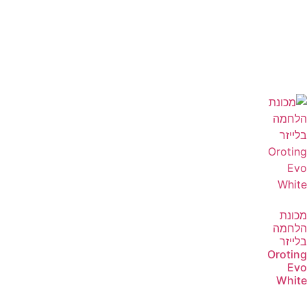
מכונת
הלחמה
בלייזר
Oroting
Evo
White