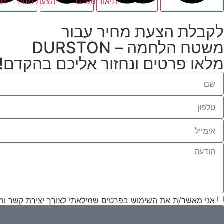
תיאור מפרט
הצעת מחיר
חו
לקבלת הצעת מחיר עבור
משטח הלחמה – DURSTON
מלאו פרטים ונחזור אליכם בהקדם!
אני מאשר/ת את השימוש בפרטים שמילאתי לצורך יצירת קשר ומת