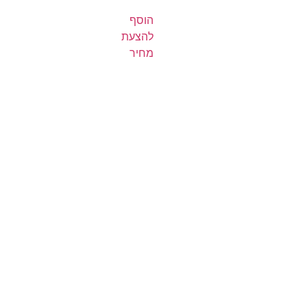
הוסף
להצעת
מחיר