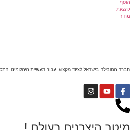
הוסף
להצעת
מחיר
חברה המובילה בישראל לציוד מקצועי עבור תעשיית היהלומים והתכש
מיטב היצרנים בעולם !