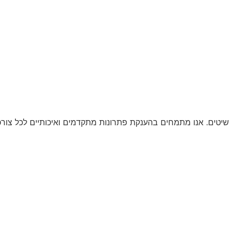
יטים. אנו מתמחים בהענקת פתרונות מתקדמים ואיכותיים לכל צורכ