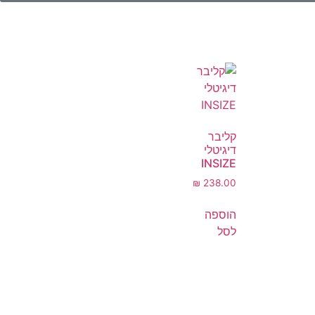
קליבר
דיגיטלי
INSIZE
₪
238.00
הוספה
לסל