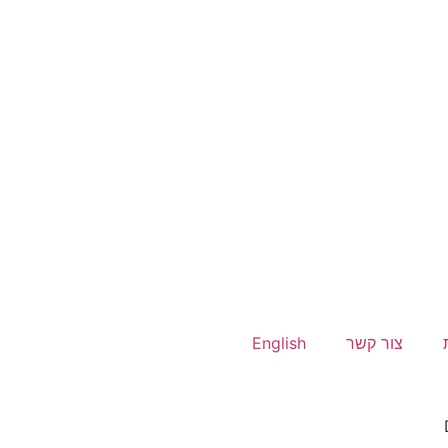
צור קשר
English