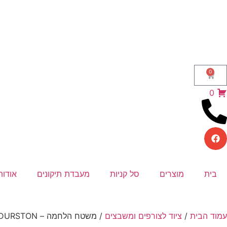
0
0
בית
מוצרים
סל קניות
מעבדת תיקונים
אודות
עמוד הבית
/
ציוד לצורפים ומשבצים
/ משטח הלחמה – DURSTON