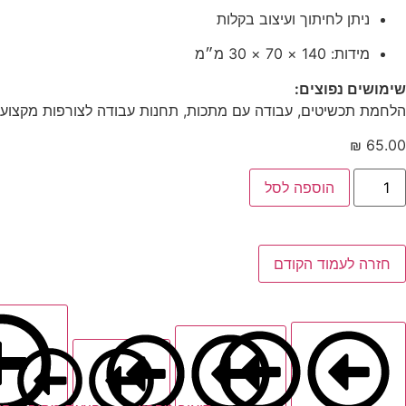
ניתן לחיתוך ועיצוב בקלות
מידות: 140 × 70 × 30 מ״מ
שימושים נפוצים:
הלחמת תכשיטים, עבודה עם מתכות, תחנות עבודה לצורפות מקצועי
₪
65.00
הוספה לסל
חזרה לעמוד הקודם