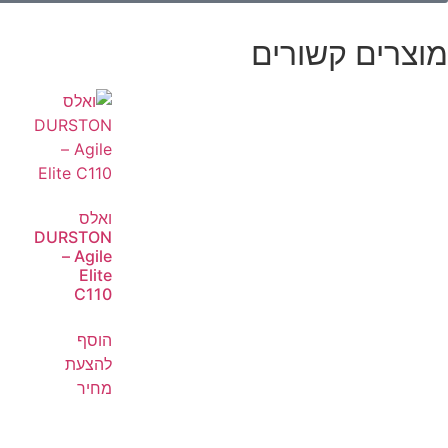
מוצרים קשורים
ואלס
DURSTON
– Agile
Elite
C110
הוסף
להצעת
מחיר