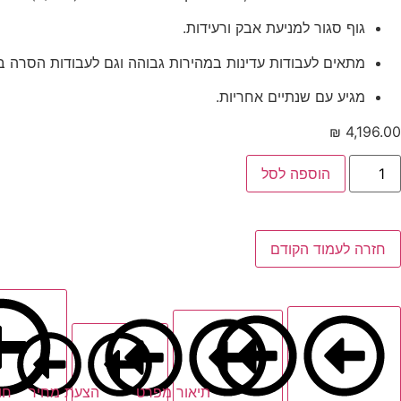
גוף סגור למניעת אבק ורעידות.
מתאים לעבודות עדינות במהירות גבוהה וגם לעבודות הסרה במ
מגיע עם שנתיים אחריות.
₪
4,196.00
הוספה לסל
חזרה לעמוד הקודם
תיאור מפרט
הצעת מחיר
חו