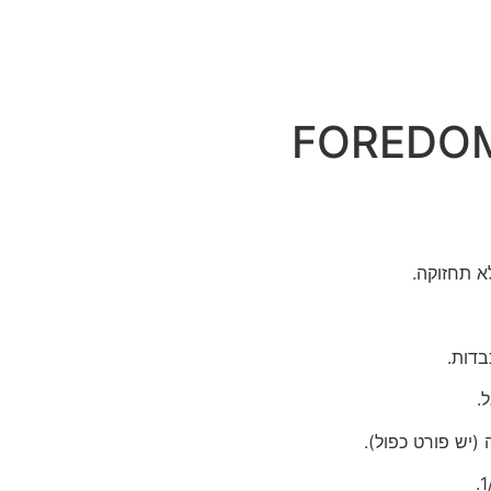
א תחזוקה.
בדות.
.