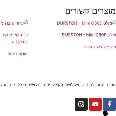
מוצרים קשורים
ואלס DURSTON – Mini C80E
כדור שיבוץ מיני 
₪
850.00
הוסף להצעת מחיר
הוספה לסל
חברה המובילה בישראל לציוד מקצועי עבור תעשיית היהלומים והתכש