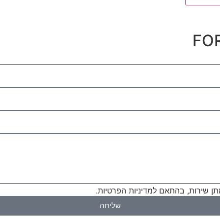
ן שירות, בהתאם למדיניות הפרטיות.
שליחה