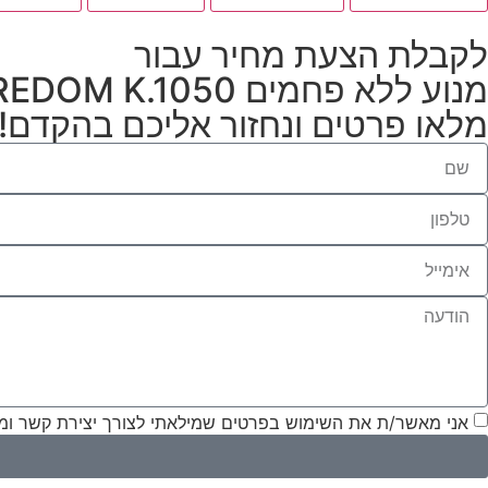
לקבלת הצעת מחיר עבור
מנוע ללא פחמים FOREDOM K.1050
מלאו פרטים ונחזור אליכם בהקדם!
אני מאשר/ת את השימוש בפרטים שמילאתי לצורך יצירת קשר ומת