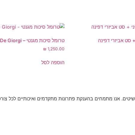
+ סט אביזרי דפינה
טרומל סיכות מגנטי – Carlo De Giorgi
₪
1,250.00
הוספה לסל
יטים. אנו מתמחים בהענקת פתרונות מתקדמים ואיכותיים לכל צורכ