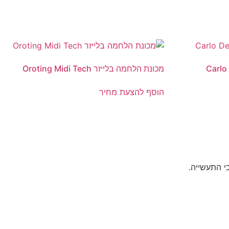
מכונת הלחמה בלייזר Oroting Midi Tech
הוסף להצעת מחיר
י התעשייה.