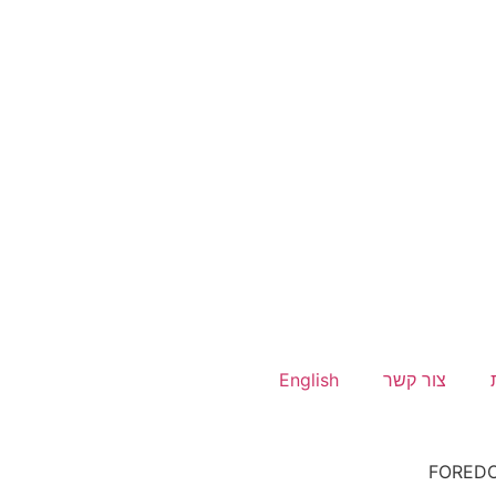
צור קשר
English