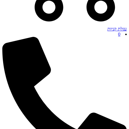
עגלת קניות
0