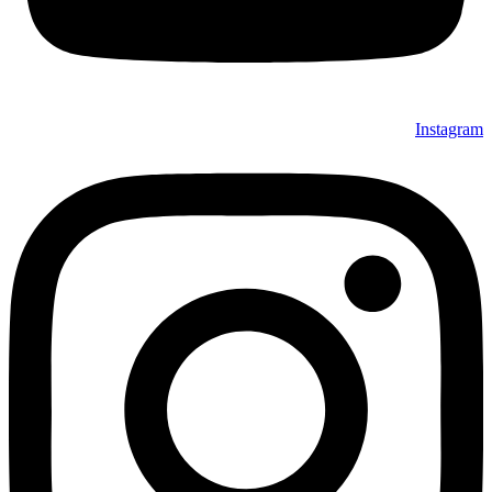
Instagram