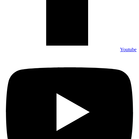
Youtube