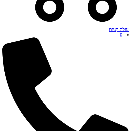
עגלת קניות
0