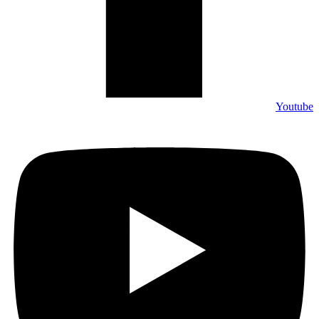
Youtube