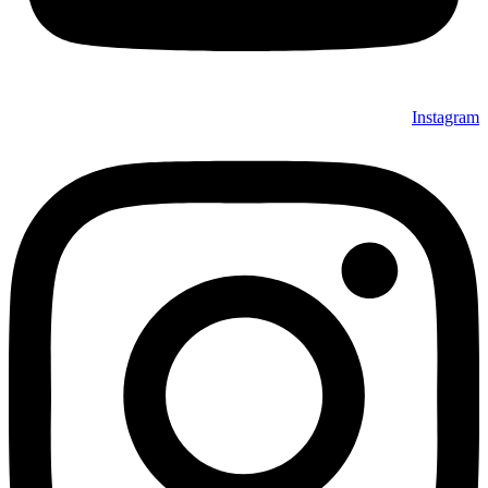
Instagram