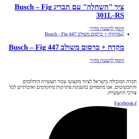
ציר "השחלה" עם תבריג Busch – Fig
301L-RS
הוסף להצעת מחיר
מקדח + כרסום משולב Busch – Fig 447
הוסף להצעת מחיר
חברה המובילה בישראל לציוד מקצועי עבור תעשיית היהלומים
והתכשיטים. אנו מתמחים בהענקת פתרונות מתקדמים ואיכותיים לכל
צורכי התעשייה.
Facebook-f